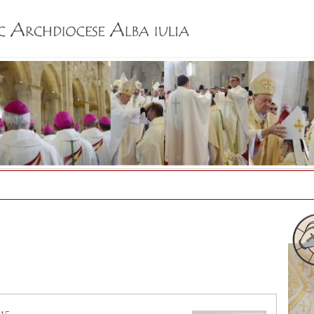
Jump to navigation