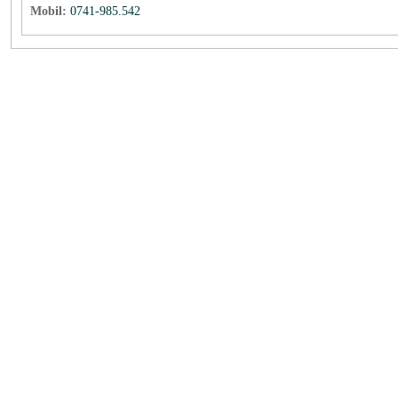
Mobil:
0741-985.542