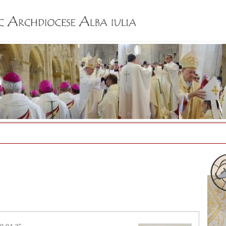
Jump to navigation