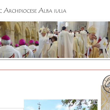
Jump to navigation