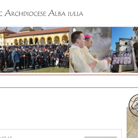
Jump to navigation