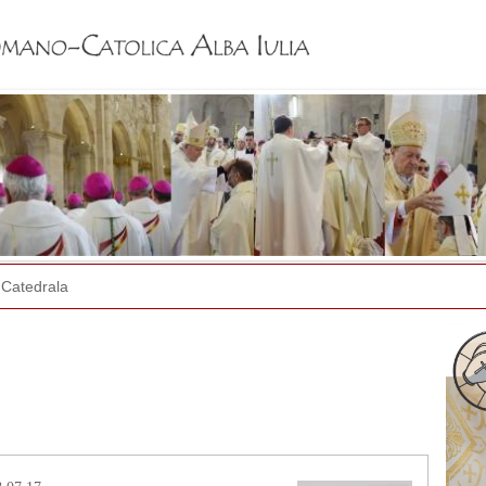
Jump to navigation
Catedrala