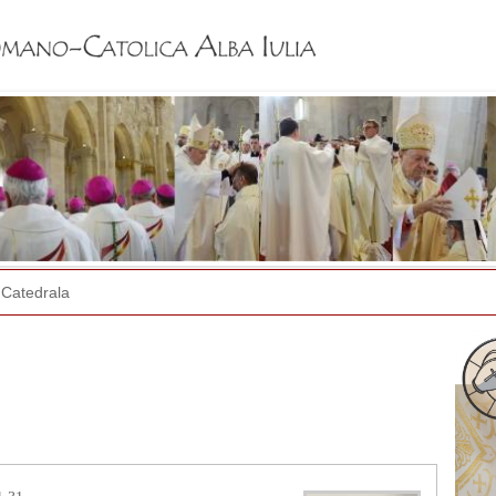
Jump to navigation
Catedrala