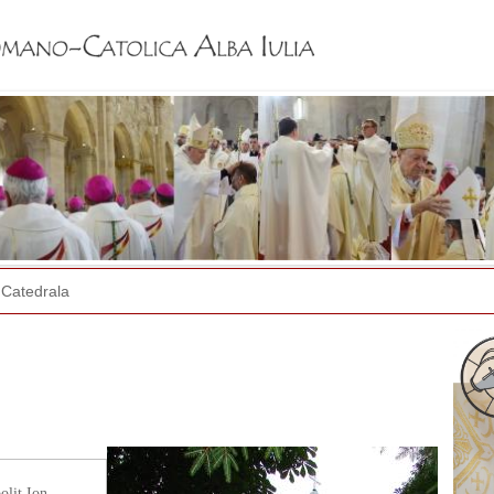
Jump to navigation
Catedrala