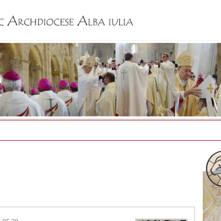
Jump to navigation