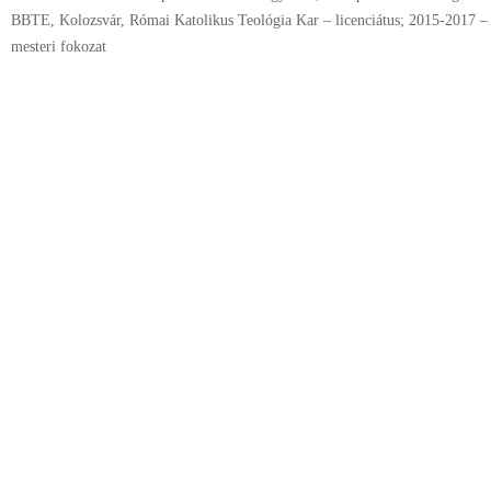
BBTE, Kolozsvár, Római Katolikus Teológia Kar – licenciátus; 2015-2017 
mesteri fokozat