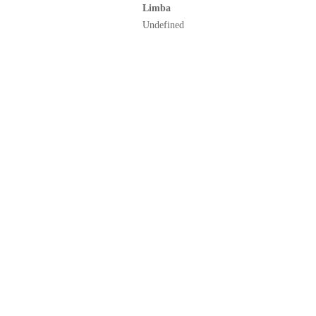
Limba
Undefined