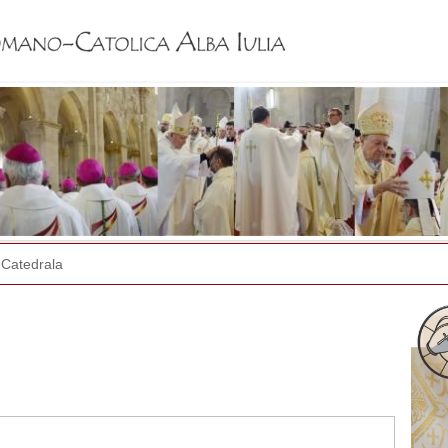
Jump to navigation
Catedrala