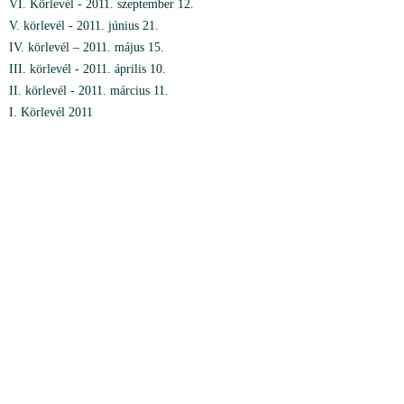
VI. Körlevél - 2011. szeptember 12.
V. körlevél - 2011. június 21.
IV. körlevél – 2011. május 15.
III. körlevél - 2011. április 10.
II. körlevél - 2011. március 11.
I. Körlevél 2011