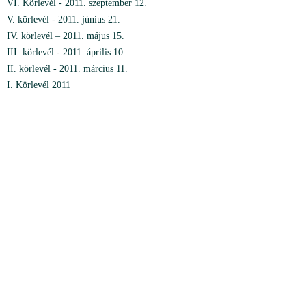
VI. Körlevél - 2011. szeptember 12.
V. körlevél - 2011. június 21.
IV. körlevél – 2011. május 15.
III. körlevél - 2011. április 10.
II. körlevél - 2011. március 11.
I. Körlevél 2011