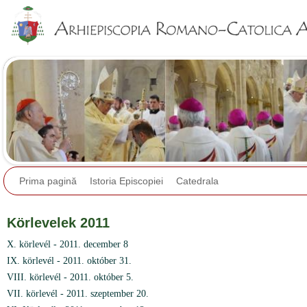
Jump to navigation
Prima pagină
Istoria Episcopiei
Catedrala
Körlevelek 2011
X. körlevél - 2011. december 8
IX. körlevél - 2011. október 31.
VIII. körlevél - 2011. október 5.
VII. körlevél - 2011. szeptember 20.