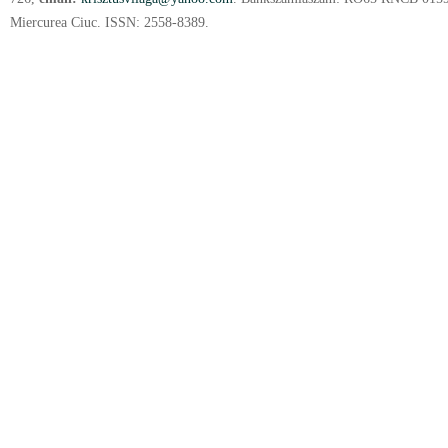
Miercurea Ciuc. ISSN: 2558-8389.