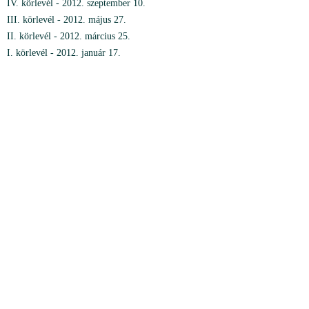
IV. körlevél - 2012. szeptember 10.
III. körlevél - 2012. május 27.
II. körlevél - 2012. március 25.
I. körlevél - 2012. január 17.