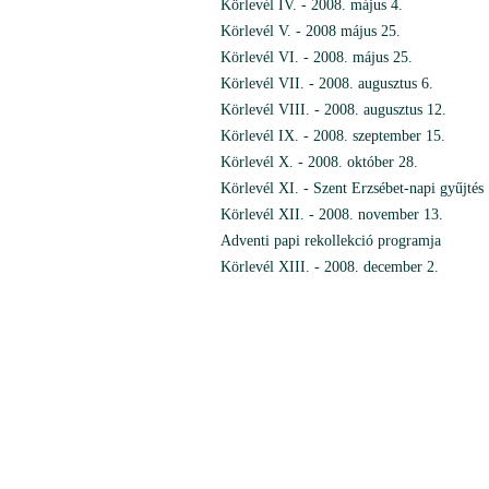
Körlevél IV. - 2008. május 4.
Körlevél V. - 2008 május 25.
Körlevél VI. - 2008. május 25.
Körlevél VII. - 2008. augusztus 6.
Körlevél VIII. - 2008. augusztus 12.
Körlevél IX. - 2008. szeptember 15.
Körlevél X. - 2008. október 28.
Körlevél XI. - Szent Erzsébet-napi gyűjtés
Körlevél XII. - 2008. november 13.
Adventi papi rekollekció programja
Körlevél XIII. - 2008. december 2.