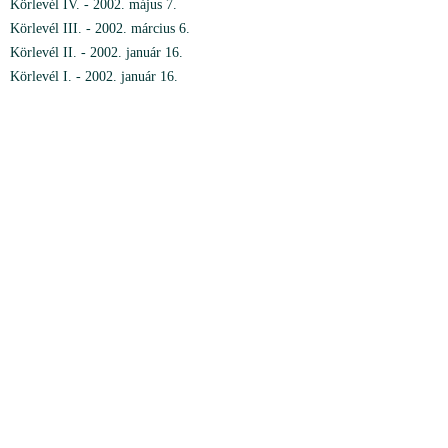
Körlevél IV. - 2002. május 7.
Körlevél III. - 2002. március 6.
Körlevél II. - 2002. január 16.
Körlevél I. - 2002. január 16.