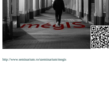
http://www.seminarium.ro/szeminarium/megis