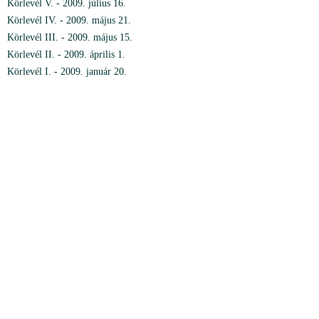
Körlevél V. - 2009. július 16.
Körlevél IV. - 2009. május 21.
Körlevél III. - 2009. május 15.
Körlevél II. - 2009. április 1.
Körlevél I. - 2009. január 20.