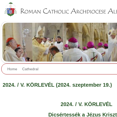
Jump to navigation
Home
Cathedral
2024. / V. KÖRLEVÉL (2024. szeptember 19.)
2024. / V. KÖRLEVÉL
Dicsértessék a Jézus Krisz