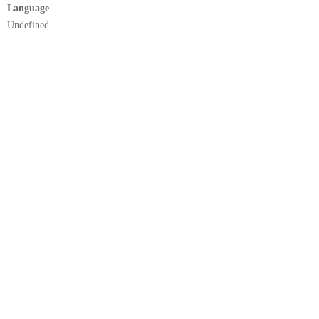
Language
Undefined