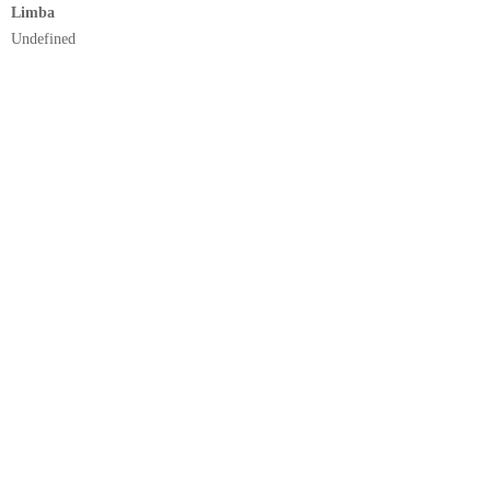
Limba
Undefined