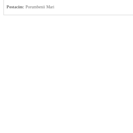
Postacím:
Porumbenii Mari