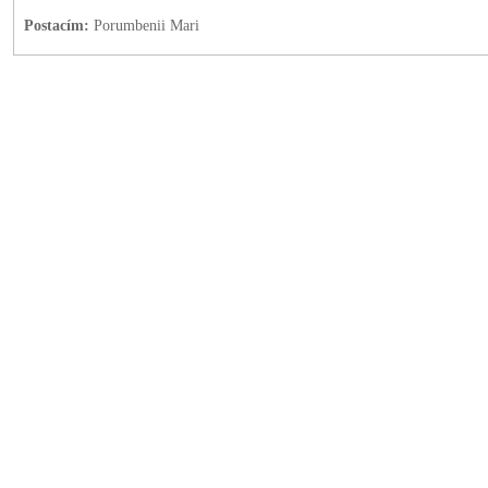
Postacím:
Porumbenii Mari