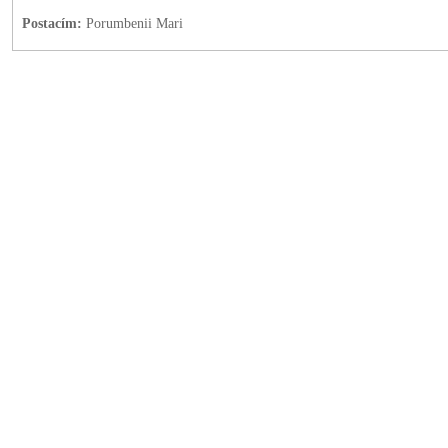
Postacím:
Porumbenii Mari