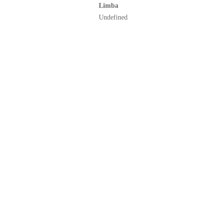
Limba
Undefined