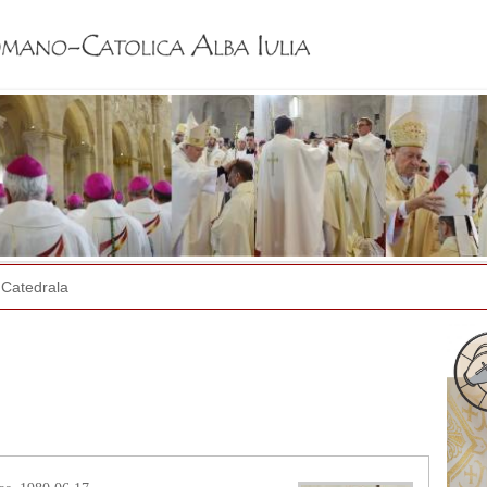
Jump to navigation
Catedrala