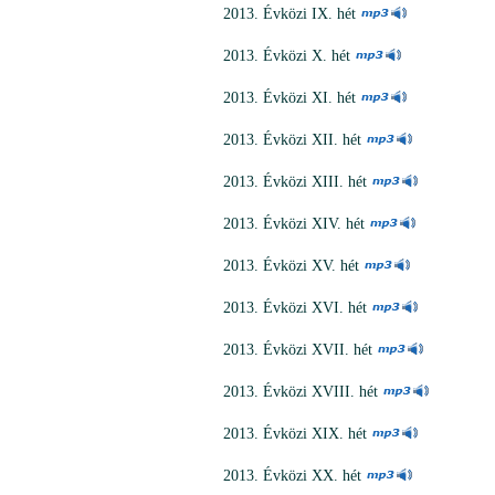
2013. Évközi IX. hét
2013. Évközi X. hét
2013. Évközi XI. hét
2013. Évközi XII. hét
2013. Évközi XIII. hét
2013. Évközi XIV. hét
2013. Évközi XV. hét
2013. Évközi XVI. hét
2013. Évközi XVII. hét
2013. Évközi XVIII. hét
2013. Évközi XIX. hét
2013. Évközi XX. hét