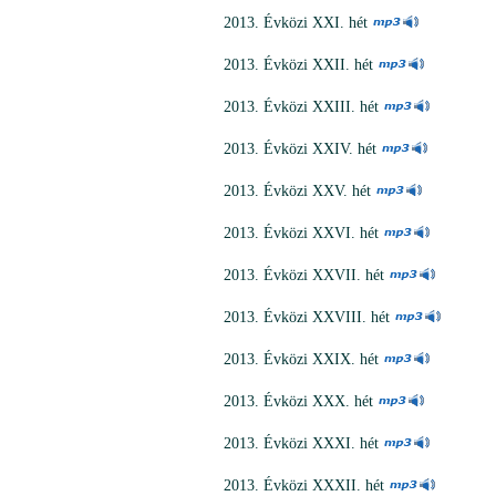
2013. Évközi XXI. hét
2013. Évközi XXII. hét
2013. Évközi XXIII. hét
2013. Évközi XXIV. hét
2013. Évközi XXV. hét
2013. Évközi XXVI. hét
2013. Évközi XXVII. hét
2013. Évközi XXVIII. hét
2013. Évközi XXIX. hét
2013. Évközi XXX. hét
2013. Évközi XXXI
. hét
2013. Évközi XXXII
. hét