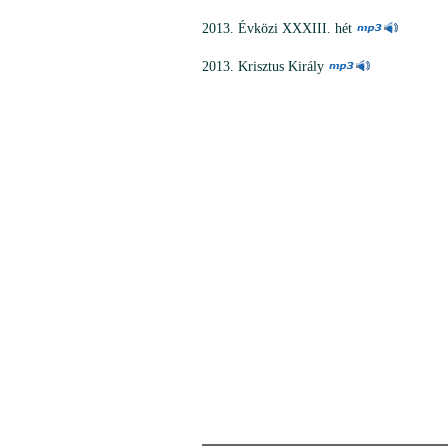
2013. Évközi XXXIII. hét
2013. Krisztus Király