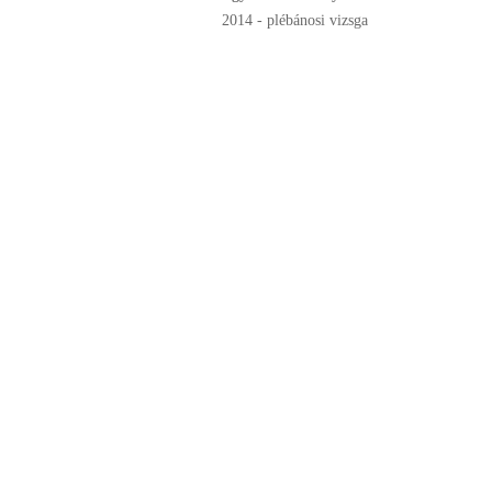
2014 - plébánosi vizsga