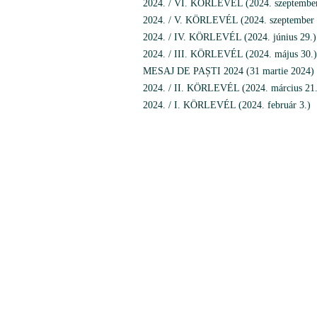
2024. / VI. KÖRLEVÉL (2024. szeptember
2024. / V. KÖRLEVÉL (2024. szeptember 
2024. / IV. KÖRLEVÉL (2024. június 29.)
2024. / III. KÖRLEVÉL (2024. május 30.)
MESAJ DE PAȘTI 2024 (31 martie 2024)
2024. / II. KÖRLEVÉL (2024. március 21.
2024. / I. KÖRLEVÉL (2024. február 3.)