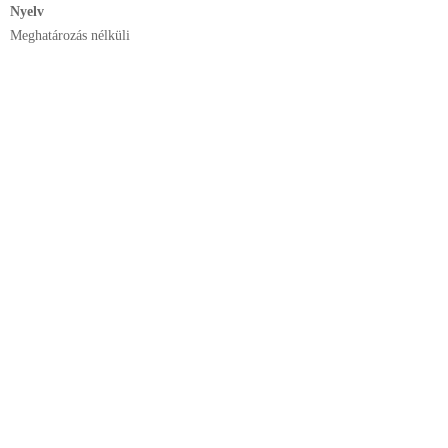
Nyelv
Meghatározás nélküli